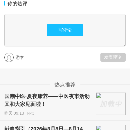
你的热评
写评论
发表评论
游客
热点推荐
国潮中医·夏夜康养——中医夜市活动
又和大家见面啦！
昨天 09:13
kktt
献血指引（2026年8月8日—8月14