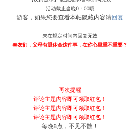
活动截止当晚0：00哦
游客，如果您要查看本帖隐藏内容请
回复
未在规定时间内回复无效
奉友们，父母有退休金这件事，在你心里重不重要？
再次提醒
评论主题内容即可领取红包！
评论主题内容即可领取红包！
评论主题内容即可领取红包！
每晚8点，不见不散！