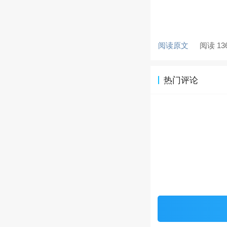
阅读原文
阅读 13
热门评论