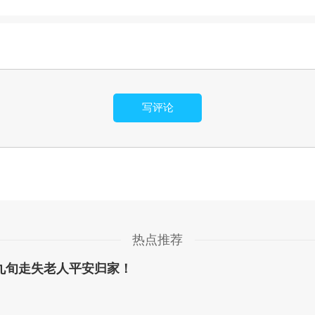
写评论
热点推荐
九旬走失老人平安归家！