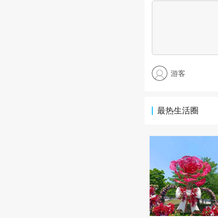
游客
最热生活圈