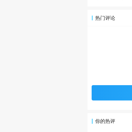
热门评论
你的热评