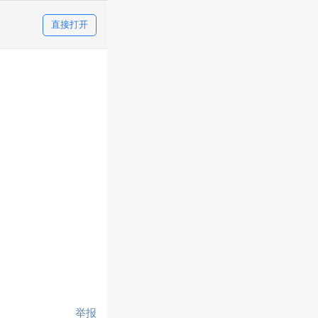
直接打开
举报